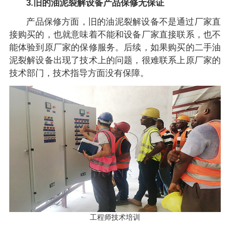
3.旧的油泥裂解设备产品保修无保证
产品保修方面，旧的油泥裂解设备不是通过厂家直
接购买的，也就意味着不能和设备厂家直接联系，也不
能体验到原厂家的保修服务。后续，如果购买的二手油
泥裂解设备出现了技术上的问题，很难联系上原厂家的
技术部门，技术指导方面没有保障。
工程师技术培训