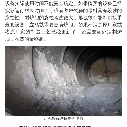
设备实际使用时间不能完全确定。如果购买的设备已经
实际运行很长时间了，或者客户裂解的原料具有较强的
腐蚀性，对炉胆的腐蚀程度很大，那么很可能刚刚接手
这套设备，立马就需要更换炉胆。如果不清楚原厂家或
者原厂家的制造工艺已经更新了，还需要额外定制炉
胆，花费的金额高。
油泥裂解设备炉胆腐蚀