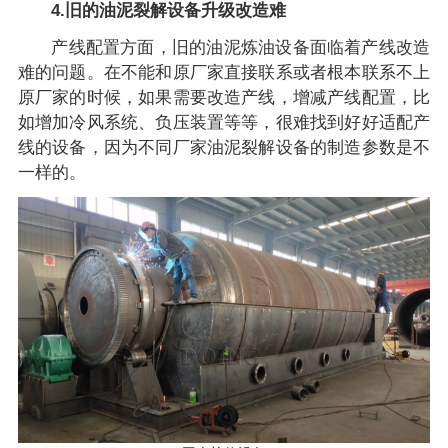
4.旧的油泥裂解设备升级改造难
产线配置方面，旧的油泥炼油设备面临着产线改造
难的问题。在不能和原厂家直接联系或者根本联系不上
原厂家的时候，如果需要改造产线，增减产线配置，比
如增加冷风系统、负压装置等等，很难找到好好适配产
线的设备，因为不同厂家油泥裂解设备的制造参数是不
一样的。