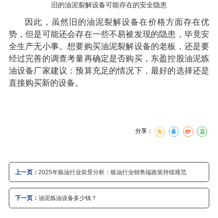
旧的油泥裂解设备可能存在的安全隐患
因此，虽然旧的油泥裂解设备在价格方面存在优
势，但是可能还会存在一些不易被发现的隐患，毕竟安
全生产无小事。想要购买油泥裂解设备的老板，还是要
经过完善的调查考量再确定是否购买，东盈控股油泥炼
油设备厂家建议：预算充足的情况下，最好的选择还是
直接购买新的设备。
分享：
上一页：
2025年炼油行业前景分析：炼油行业销售端政策持续规范
下一页：
油泥炼油设备多少钱？