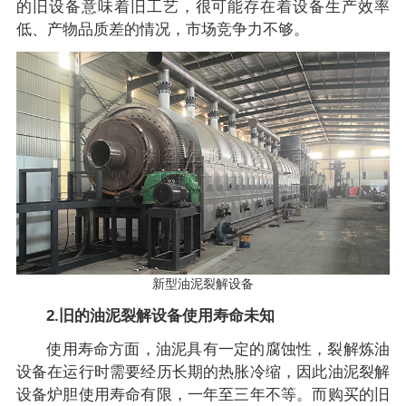
的旧设备意味着旧工艺，很可能存在着设备生产效率
低、产物品质差的情况，市场竞争力不够。
新型油泥裂解设备
2.旧的油泥裂解设备使用寿命未知
使用寿命方面，油泥具有一定的腐蚀性，裂解炼油
设备在运行时需要经历长期的热胀冷缩，因此油泥裂解
设备炉胆使用寿命有限，一年至三年不等。而购买的旧