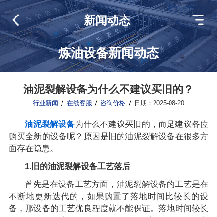
新闻动态
炼油设备新闻动态
油泥裂解设备为什么不建议买旧的？
行业新闻
在线客服
咨询价格
日期：2025-08-20
油泥裂解设备
为什么不建议买旧的，而是建议各位
购买全新的设备呢？原因是旧的油泥裂解设备在很多方
面存在隐患。
1.旧的油泥裂解设备工艺落后
首先是在设备工艺方面，油泥裂解设备的工艺是在
不断地更新迭代的，如果购置了落地时间比较长的设
备，那设备的工艺优良程度就不能保证。落地时间较长