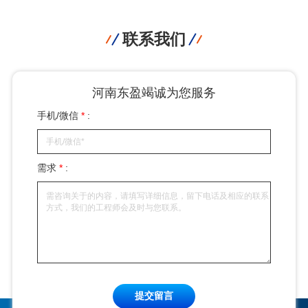
联系我们
河南东盈竭诚为您服务
手机/微信
*
:
需求
*
:
提交留言