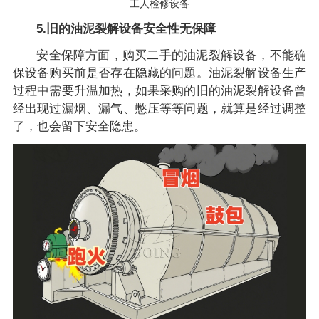
工人检修设备
5.旧的油泥裂解设备安全性无保障
安全保障方面，购买二手的油泥裂解设备，不能确
保设备购买前是否存在隐藏的问题。油泥裂解设备生产
过程中需要升温加热，如果采购的旧的油泥裂解设备曾
经出现过漏烟、漏气、憋压等等问题，就算是经过调整
了，也会留下安全隐患。